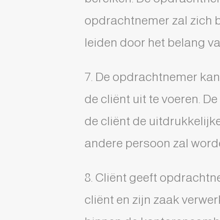
opdrachtnemer zal zich 
leiden door het belang va
7. De opdrachtnemer kan
de cliënt uit te voeren. 
de cliënt de uitdrukkelij
andere persoon zal word
8. Cliënt geeft opdrach
cliënt en zijn zaak verwe