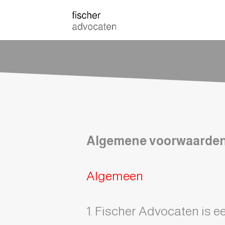
Algemene voorwaarde
Algemeen
1. Fischer Advocaten is