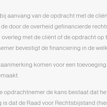
bij aanvang van de opdracht met de cliën
de door de overheid gefinancierde recht
 overleg met de cliënt of de opdracht op
emer bevestigt de financiering in de wel
t in aanmerking komen voor een toevoeging
gemaakt.
de opdrachtnemer de kans bestaat dat het
 is dat de Raad voor Rechtsbijstand (hie